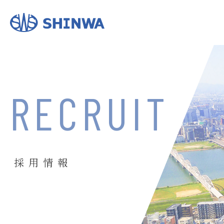
RECRUIT
採用情報