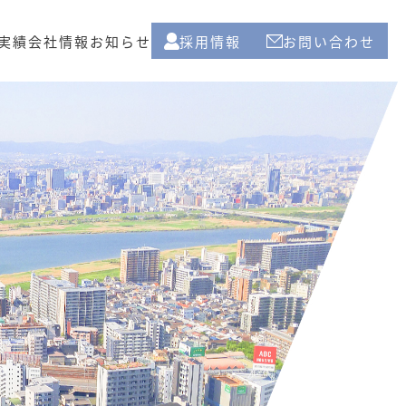
実績
会社情報
お知らせ
採用情報
お問い合わせ