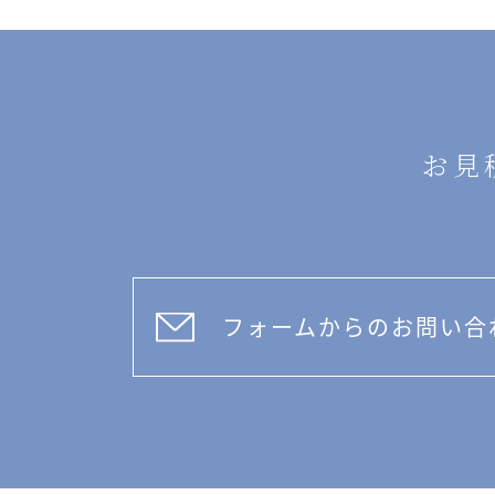
お見
フォームからのお問い合