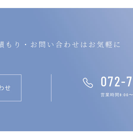
積もり・お問い合わせはお気軽に
072-
わせ
営業時間9:00〜