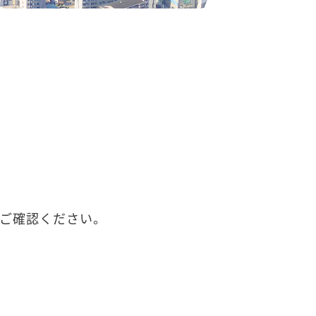
ご確認ください。