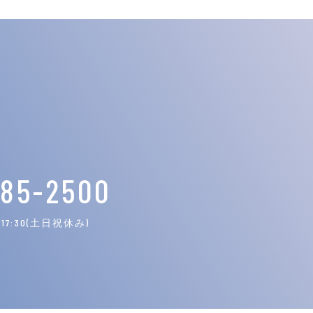
785-2500
17:30(土日祝休み)